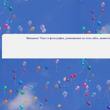
Внимание! Текст и фотографии, размещенные на этом сайте, являются